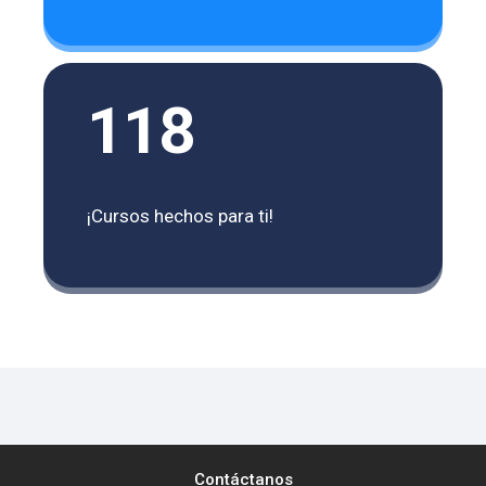
118
¡Cursos hechos para ti!
Contáctanos