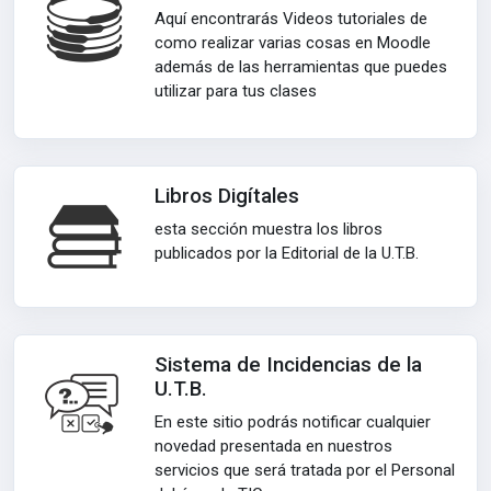
Aquí encontrarás Videos tutoriales de
como realizar varias cosas en Moodle
además de las herramientas que puedes
utilizar para tus clases
Libros Digítales
esta sección muestra los libros
publicados por la Editorial de la U.T.B.
Sistema de Incidencias de la
U.T.B.
En este sitio podrás notificar cualquier
novedad presentada en nuestros
servicios que será tratada por el Personal