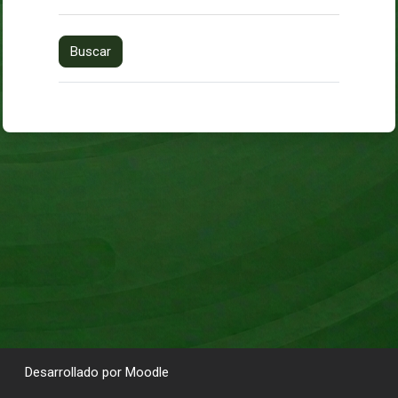
Desarrollado por
Moodle